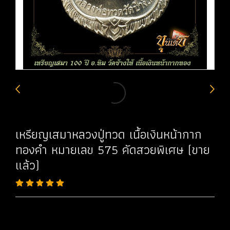
เหรียญเสมาหลวงปู่ทวด เนื้อเงินหน้ากาก
ทองคำ หมายเลข 575 คัดสวยพิเศษ (ขาย
แล้ว)