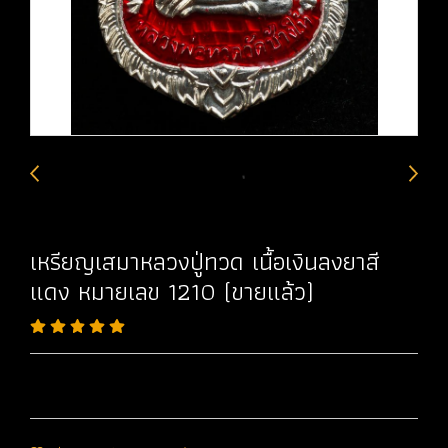
เหรียญเสมาหลวงปู่ทวด เนื้อเงินลงยาสี
แดง หมายเลข 1210 (ขายแล้ว)