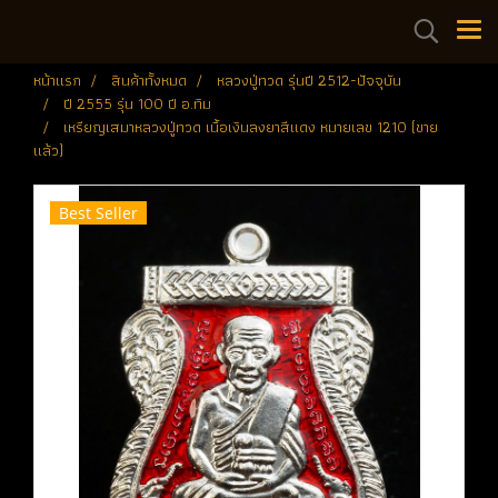
หน้าแรก
สินค้าทั้งหมด
หลวงปู่ทวด รุ่นปี 2512-ปัจจุบัน
ปี 2555 รุ่น 100 ปี อ.ทิม
เหรียญเสมาหลวงปู่ทวด เนื้อเงินลงยาสีแดง หมายเลข 1210 (ขาย
แล้ว)
Best Seller