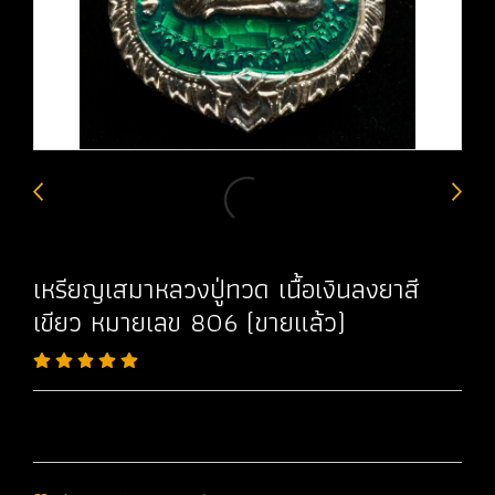
เหรียญเสมาหลวงปู่ทวด เนื้อเงินลงยาสี
เขียว หมายเลข 806 (ขายแล้ว)