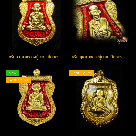
เหรียญเสมาหลวงปู่ทวด เนื้อทองคำลงยา(สีแดง) หมายเลข 101 (ขายแล้ว)
เหรียญเสมาหลวงปู่ทวด เนื้อทองคำลงยาสีแดง หมายเลข 166 (ขายแล้ว)
New
Best Seller
Best Seller