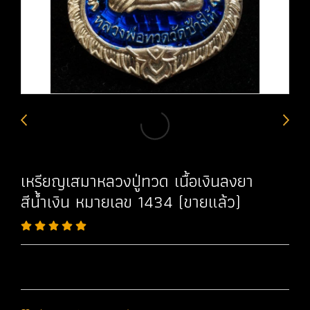
เหรียญเสมาหลวงปู่ทวด เนื้อเงินลงยา
สีน้ำเงิน หมายเลข 1434 (ขายแล้ว)