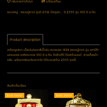
เพิ่มรายการโปรด
เปรียบเทียบ
หมวดหมู่ :
หลวงปู่ทวด รุ่นปี 2512-ปัจจุบัน
,
ปี 2555 รุ่น 100 ปี อ.ทิม
Product description
เหรียญเสมา เนื้อเงินลงยาสีน้ำเงิน หมายเลข 1434 หลวงปู่ทวด รุ่น เสาร์ห้า
มหามงคล ชาติตระกาล 100 ปี อ.ทิม วัดช้างให้ (วัดสร้างเอง) สวยทั้งหน้า-
หลัง พร้อมกล่องเดิมจากวัด (จำนวนสร้าง 2555 องค์)
สินค้าเกี่ยวข้อง
Best Seller
Best Seller