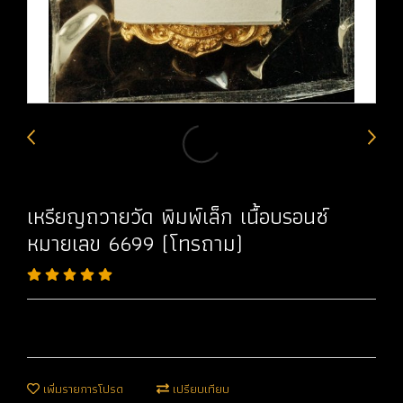
เหรียญถวายวัด พิมพ์เล็ก เนื้อบรอนซ์
หมายเลข 6699 (โทรถาม)
เพิ่มรายการโปรด
เปรียบเทียบ