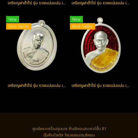
เหรียญฟาต้าไฉ่ รุ่น รวยแน่นแน่น เนื้อเงินลงยาสีแดง หมายเลข 205 (โทรถาม)
เหรียญฟาต้าไฉ่ รุ่น รวยแน่นแน่น เนื้อเงินลงยาสีแดง หมายเลข 403 (โทรถาม)
New
New
Best Seller
Best Seller
เหรียญฟาต้าไฉ่ รุ่น รวยแน่นแน่น เนื้อเงินไม่ตัดปีก จารมือหลวงพ่อ หมายเลข 90 (โทรถาม)
เหรียญฟาต้าไฉ่ รุ่น รวยแน่นแน่น เนื้อเงินลงยาสีแดง หมายเลข 413 (โทรถาม)
ศูนย์พระเครื่องขุนเดช
ห้างซีคอนสแควร์ชั้น B1
ฝั่งห้างโลตัส โซนคลองถมซีคอน