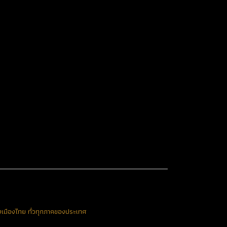
งเมืองไทย ทั่วทุกภาคของประเทศ