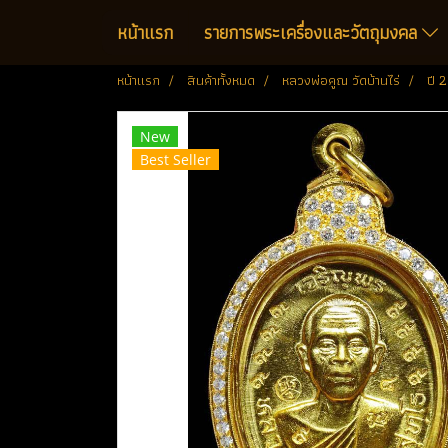
หน้าแรก
รายการพระเครื่องและวัตถุมงคล
หน้าแรก
สินค้าทั้งหมด
หลวงพ่อคูณ วัดบ้านไร่
ปี 
New
Best Seller