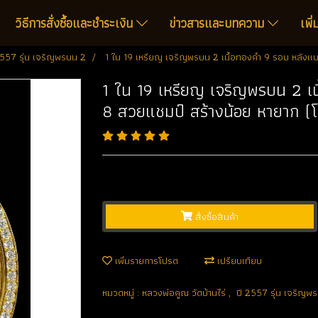
วิธีการสั่งซื้อและชำระเงิน
ข่าวสารและบทความ
เพิ
2557 รุ่น เจริญพรบน 2
1 ใน 19 เหรียญ เจริญพรบน 2 เนื้อทองคำ 9 รอบ หลังแ
1 ใน 19 เหรียญ เจริญพรบน 2 เ
8 สวยแชมป์ สร้างน้อย หายาก (
สั่งซื้อสินค้า
เพิ่มรายการโปรด
เปรียบเทียบ
หมวดหมู่ :
หลวงพ่อคูณ วัดบ้านไร่
,
ปี 2557 รุ่น เจริญพ