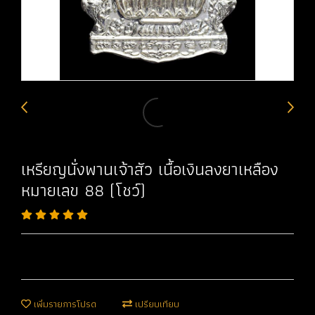
เหรียญนั่งพานเจ้าสัว เนื้อเงินลงยาเหลือง
หมายเลข 88 (โชว์)
เพิ่มรายการโปรด
เปรียบเทียบ