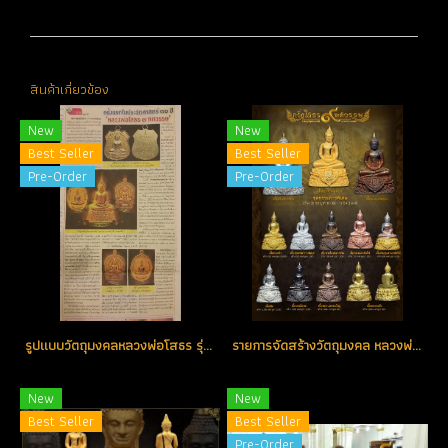
สินค้าเกี่ยวข้อง
New
New
Best Seller
Best Seller
Pre-Order
Pre-Order
รูปแบบวัตถุมงคลหลวงพ่อโสธร รุ่น ๙ ทศวรรษ
รายการจัดสร้างวัตถุมงคล หลวงพ่อโสธร รุ่น ๙ ทศวรรษ
New
New
Best Seller
Best Seller
Pre-Order