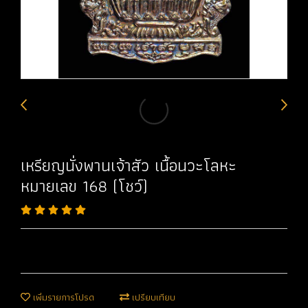
เหรียญนั่งพานเจ้าสัว เนื้อนวะโลหะ
หมายเลข 168 (โชว์)
เพิ่มรายการโปรด
เปรียบเทียบ