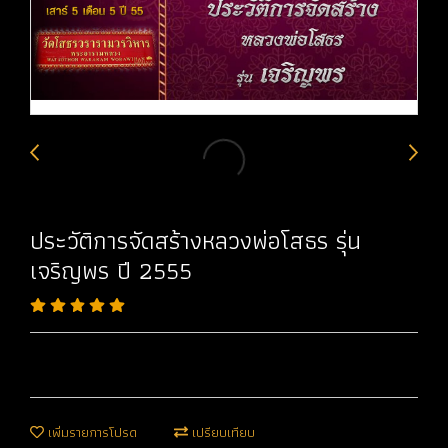
ประวัติการจัดสร้างหลวงพ่อโสธร รุ่น
เจริญพร ปี 2555
เพิ่มรายการโปรด
เปรียบเทียบ