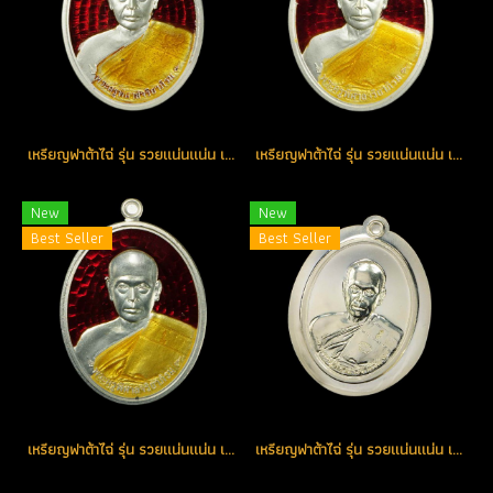
เหรียญฟาต้าไฉ่ รุ่น รวยแน่นแน่น เนื้อเงินลงยาสีแดง หมายเลข 413 (โทรถาม)
เหรียญฟาต้าไฉ่ รุ่น รวยแน่นแน่น เนื้อเงินลงยาสีแดง หมายเลข 403 (โทรถาม)
New
New
Best Seller
Best Seller
เหรียญฟาต้าไฉ่ รุ่น รวยแน่นแน่น เนื้อเงินลงยาสีแดง หมายเลข 205 (โทรถาม)
เหรียญฟาต้าไฉ่ รุ่น รวยแน่นแน่น เนื้อเงินไม่ตัดปีก จารมือหลวงพ่อ หมายเลข 90 (โทรถาม)