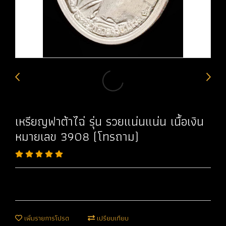
เหรียญฟาต้าไฉ่ รุ่น รวยแน่นแน่น เนื้อเงิน
หมายเลข 3908 (โทรถาม)
เพิ่มรายการโปรด
เปรียบเทียบ