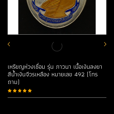
เหรียญห่วงเชื่อม รุ่น ภาวนา เนื้อเงินลงยา
สีน้ำเงินจีวรเหลือง หมายเลข 492 (โทร
ถาม)