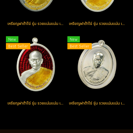
เหรียญฟาต้าไฉ่ รุ่น รวยแน่นแน่น เนื้อเงินลงยาสีแดง หมายเลข 205 (โทรถาม)
เหรียญฟาต้าไฉ่ รุ่น รวยแน่นแน่น เนื้อเงินลงยาสีแดง หมายเลข 403 (โทรถาม)
New
New
Best Seller
Best Seller
เหรียญฟาต้าไฉ่ รุ่น รวยแน่นแน่น เนื้อเงินลงยาสีแดง หมายเลข 413 (โทรถาม)
เหรียญฟาต้าไฉ่ รุ่น รวยแน่นแน่น เนื้อเงินไม่ตัดปีก จารมือหลวงพ่อ หมายเลข 90 (โทรถาม)